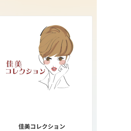
佳美コレクション