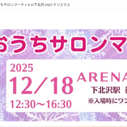
ちサロンマーケットin下北沢 2025 クリスマス