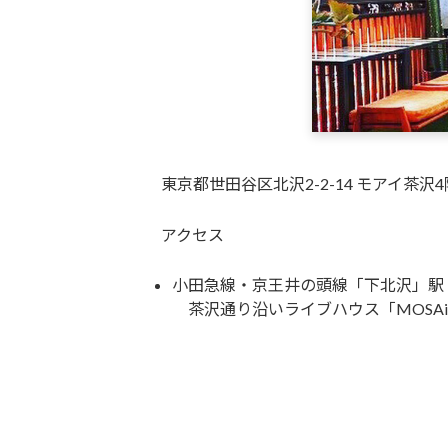
東京都世田谷区北沢2-2-14 モアイ茶沢4
アクセス
小田急線・京王井の頭線「下北沢」駅 
茶沢通り沿いライブハウス「MOSAi