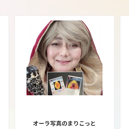
オーラ写真のまりこっと