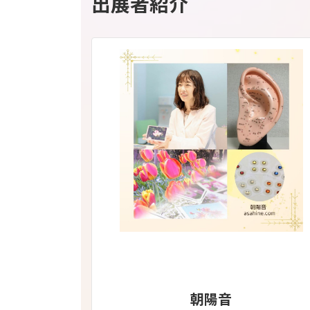
出展者紹介
朝陽音