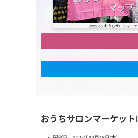
2023.6.2 おうちサロンマー
おうちサロンマーケットi
開催日 2025年12月18日(木)