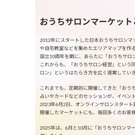
おうちサロンマーケット
2012年にスタートした日本おうちサロン
や自宅教室などを集めたエリアマップを作
設立10周年を期に、あらたに「おうちサロ
これからも、「おうちサロン経営」という
ロン」というはたらき方を広く提案してい
これまでも、定期的に開催してきた「おうち
占いやカードなどのセッションが、イベン
2023年6月2日、オンラインサロンスター
開催したマーケットにも、毎回多くのお客
2025年は、6月と10月に「おうちサロン