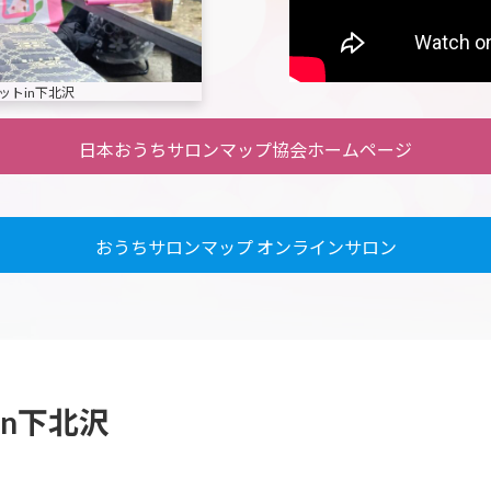
ケットin下北沢
日本おうちサロンマップ協会ホームページ
おうちサロンマップ オンラインサロン
n下北沢