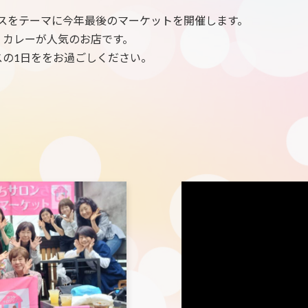
マスをテーマに今年最後のマーケットを開催します。
、カレーが人気のお店です。
の1日ををお過ごしください。