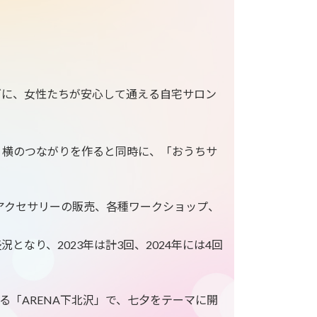
ズに、女性たちが安心して通える自宅サロン
、横のつながりを作ると同時に、「おうちサ
アクセサリーの販売、各種ワークショップ、
なり、2023年は計3回、2024年には4回
る「ARENA下北沢」で、七夕をテーマに開