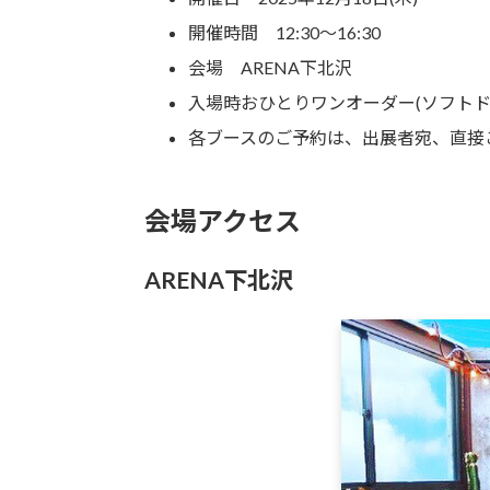
開催時間 12:30～16:30
会場 ARENA下北沢
入場時おひとりワンオーダー(ソフトド
各ブースのご予約は、出展者宛、直接
会場アクセス
ARENA下北沢