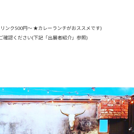
リンク500円～ ★カレーランチがおススメです)
ご確認ください(下記「出展者紹介」参照)