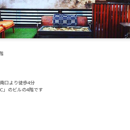
階
南口より徒歩4分
C」のビルの4階です