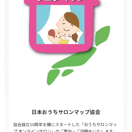
日本おうちサロンマップ協会
協会設立10周年を機にスタートした「おうちサロンマッ
プ オンラインサロン」のご案内・ご説明をいたします。