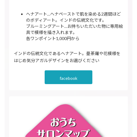
ヘナアート…ヘナペーストで肌を染める2週間ほど
のボディアート。インドの伝統文化です。
ブルーミングアート…お持ちいただいた物に専用絵
具で模様を描き入れます。
各ワンポイント1,000円から
インドの伝統文化であるヘナアート。曼荼羅や花模様を
はじめ気分アガルデザインをお選びください
facebook